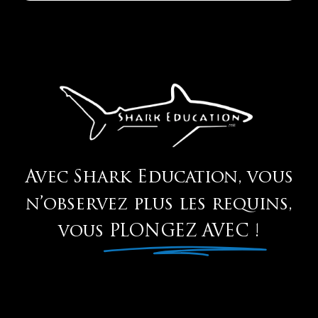
Avec Shark Education, vous
n’observez plus les requins,
vous
PLONGEZ AVEC !