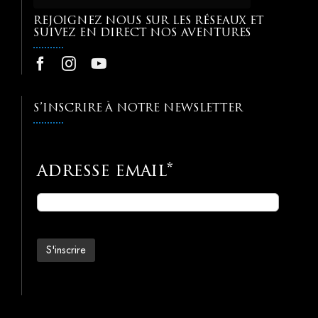
REJOIGNEZ NOUS SUR LES RÉSEAUX ET
SUIVEZ EN DIRECT NOS AVENTURES
S’INSCRIRE À NOTRE NEWSLETTER
adresse email*