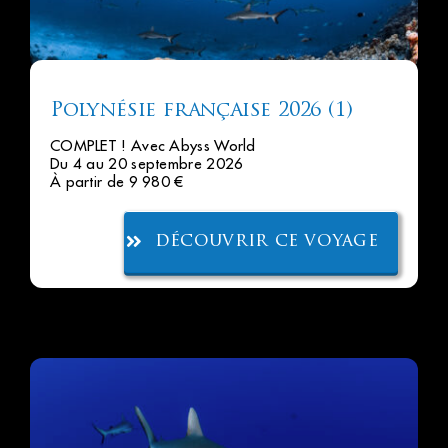
Polynésie française 2026 (1)
COMPLET ! Avec Abyss World
Du 4 au 20 septembre 2026
À partir de 9 980 €
découvrir ce voyage