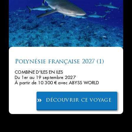
Polynésie française 2027 (1)
COMBINE D'ILES EN ILES
Du 1er au 19 septembre 2027
À partir de 10 300 € avec ABYSS WORLD
découvrir ce voyage