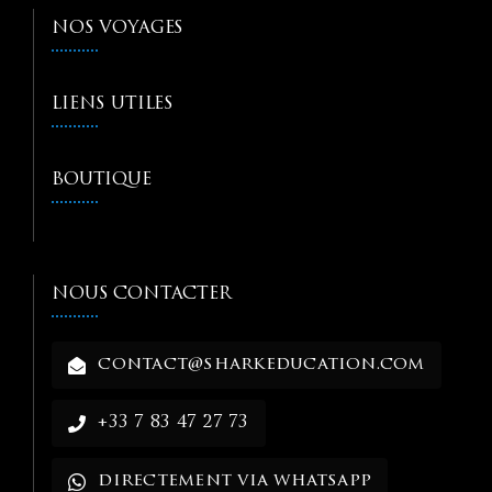
NOS VOYAGES
LIENS UTILES
BOUTIQUE
NOUS CONTACTER
contact@sharkeducation.com
+33 7 83 47 27 73
directement via whatsapp