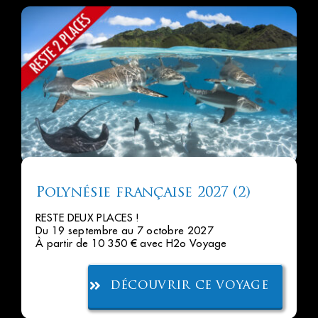
Polynésie française 2027 (2)
RESTE DEUX PLACES !
Du 19 septembre au 7 octobre 2027
À partir de 10 350 € avec H2o Voyage
découvrir ce voyage