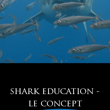
shark education -
le concept