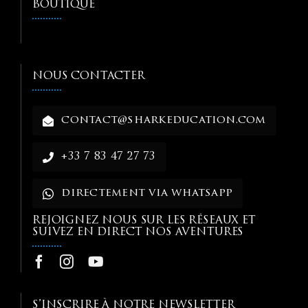
BOUTIQUE
NOUS CONTACTER
contact@sharkeducation.com
+33 7 83 47 27 73
directement via whatsapp
REJOIGNEZ NOUS SUR LES RÉSEAUX ET
SUIVEZ EN DIRECT NOS AVENTURES
S’INSCRIRE À NOTRE NEWSLETTER