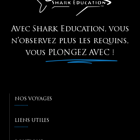
Avec Shark Education, vous
n’observez plus les requins,
vous
PLONGEZ AVEC !
NOS VOYAGES
LIENS UTILES