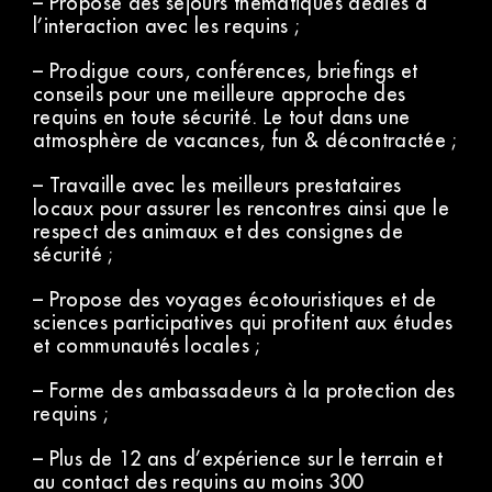
– Propose des séjours thématiques dédiés à
l’interaction avec les requins ;
– Prodigue cours, conférences, briefings et
conseils pour une meilleure approche des
requins en toute sécurité. Le tout dans une
atmosphère de vacances, fun & décontractée ;
– Travaille avec les meilleurs prestataires
locaux pour assurer les rencontres ainsi que le
respect des animaux et des consignes de
sécurité ;
– Propose des voyages écotouristiques et de
sciences participatives qui profitent aux études
et communautés locales ;
– Forme des ambassadeurs à la protection des
requins ;
– Plus de 12 ans d’expérience sur le terrain et
au contact des requins au moins 300