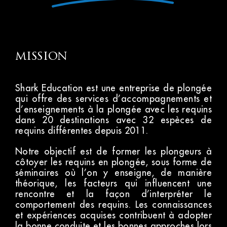
mission
Shark Education est une entreprise de plongée
qui offre des services d’accompagnements et
d’enseignements à la plongée avec les requins
dans 20 destinations avec 32 espèces de
requins différentes depuis 2011.
Notre objectif est de former les plongeurs à
côtoyer les requins en plongée, sous forme de
séminaires où l’on y enseigne, de manière
théorique, les facteurs qui influencent une
rencontre et la façon d’interpréter le
comportement des requins. Les connaissances
et expériences acquises contribuent à adopter
la bonne conduite et les bonnes approches lors