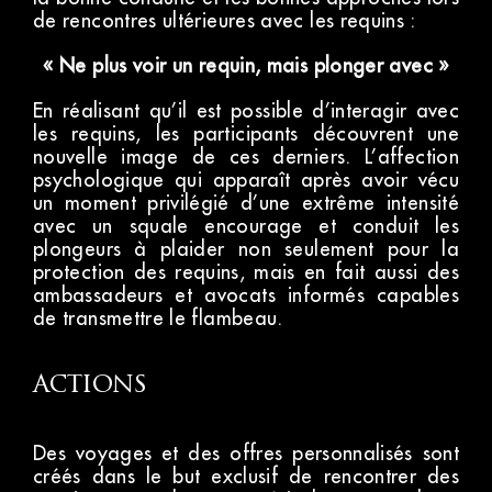
de rencontres ultérieures avec les requins :
« Ne plus voir un requin, mais plonger avec »
En réalisant qu’il est possible d’interagir avec
les requins, les participants découvrent une
nouvelle image de ces derniers. L’affection
psychologique qui apparaît après avoir vécu
un moment privilégié d’une extrême intensité
avec un squale encourage et conduit les
plongeurs à plaider non seulement pour la
protection des requins, mais en fait aussi des
ambassadeurs et avocats informés capables
de transmettre le flambeau.
actions
Des voyages et des offres personnalisés sont
créés dans le but exclusif de rencontrer des