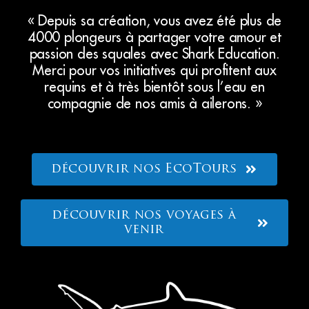
« Depuis sa création, vous avez été plus de
4000 plongeurs à partager votre amour et
passion des squales avec Shark Education.
Merci pour vos initiatives qui profitent aux
requins et à très bientôt sous l’eau en
compagnie de nos amis à ailerons. »
découvrir nos EcoTours
découvrir nos voyages à
venir