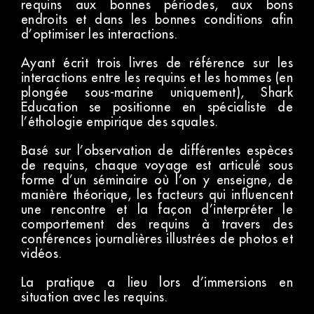
requins aux bonnes périodes, aux bons
endroits et dans les bonnes conditions afin
d’optimiser les interactions.
Ayant écrit trois livres de référence sur les
interactions entre les requins et les hommes (en
plongée sous-marine uniquement), Shark
Education se positionne en spécialiste de
l’éthologie empirique des squales.
Basé sur l’observation de différentes espèces
de requins, chaque voyage est articulé sous
forme d’un séminaire où l’on y enseigne, de
manière théorique, les facteurs qui influencent
une rencontre et la façon d’interpréter le
comportement des requins à travers des
conférences journalières illustrées de photos et
vidéos.
La pratique a lieu lors d’immersions en
situation avec les requins.