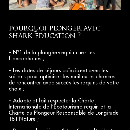
pourquoi plonger avec
shark education ?
– N°1 de la plongée-requin chez les
francophones ;
– Les dates de séjours coïncident avec les
saisons pour optimiser les meilleures chances
de rencontrer avec succès les requins de votre
choix ;
– Adopte et fait respecter la Charte
Internationale de l’Écotourisme requin et la
Charte du Plongeur Responsable de Longitude
181 Nature ;