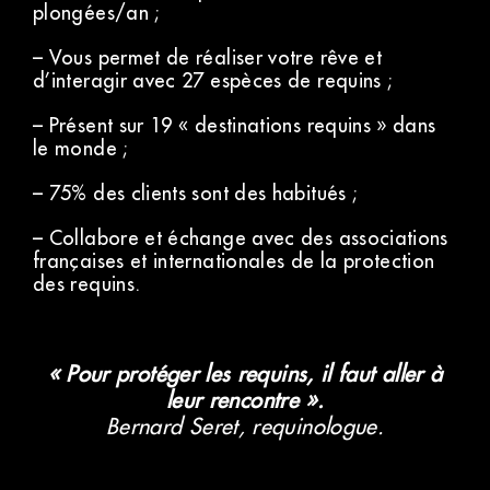
plongées/an ;
– Vous permet de réaliser votre rêve et
d’interagir avec 27 espèces de requins ;
– Présent sur 19 « destinations requins » dans
le monde ;
– 75% des clients sont des habitués ;
– Collabore et échange avec des associations
françaises et internationales de la protection
des requins.
« Pour protéger les requins, il faut aller à
leur rencontre ».
Bernard Seret, requinologue.