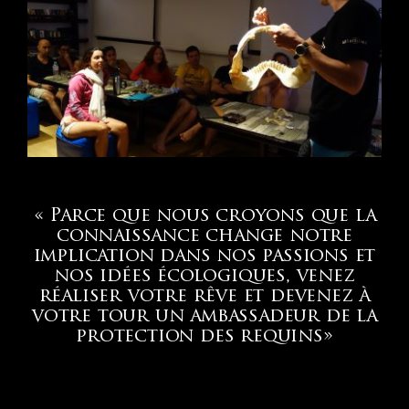
« Parce que nous croyons que la
connaissance change notre
implication dans nos passions et
nos idées écologiques, venez
réaliser votre rêve et devenez à
votre tour un ambassadeur de la
protection des requins»