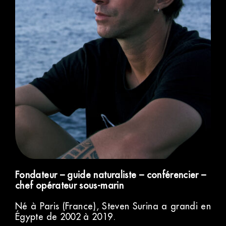
Fondateur – guide naturaliste – conférencier –
chef opérateur sous-marin
Né à Paris (France), Steven Surina a grandi en
Égypte de 2002 à 2019.