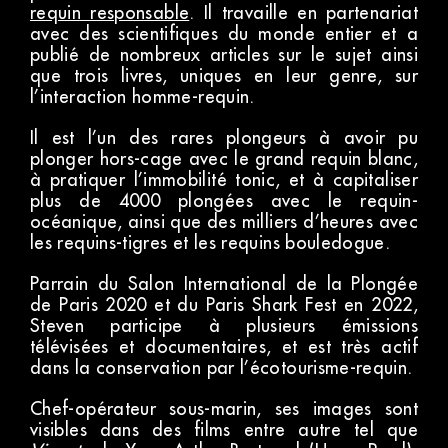
requin responsable
. Il travaille en partenariat
avec des scientifiques du monde entier et a
publié de nombreux articles sur le sujet ainsi
que trois livres, uniques en leur genre, sur
l’interaction homme-requin.
Il est l’un des rares plongeurs à avoir pu
plonger hors-cage avec le grand requin blanc,
à pratiquer l’immobilité tonic, et à capitaliser
plus de 4000 plongées avec le requin-
océanique, ainsi que des milliers d’heures avec
les requins-tigres et les requins bouledogue.
Parrain du Salon International de la Plongée
de Paris 2020 et du Paris Shark Fest en 2022,
Steven participe à plusieurs émissions
télévisées et documentaires, et est très actif
dans la conservation par l’écotourisme-requin.
Chef-opérateur sous-marin, ses images sont
visibles dans des films entre autre tel que