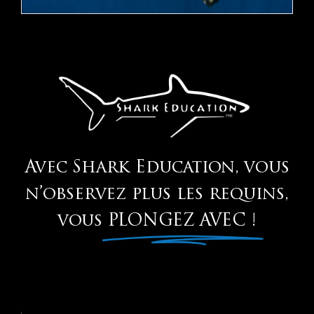
Avec Shark Education, vous
n’observez plus les requins,
vous
PLONGEZ AVEC !