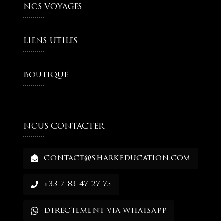
NOS VOYAGES
LIENS UTILES
BOUTIQUE
NOUS CONTACTER
contact@sharkeducation.com
+33 7 83 47 27 73
directement via whatsapp