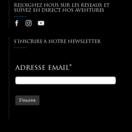
REJOIGNEZ NOUS SUR LES RÉSEAUX ET
SUIVEZ EN DIRECT NOS AVENTURES
S’INSCRIRE À NOTRE NEWSLETTER
adresse email*