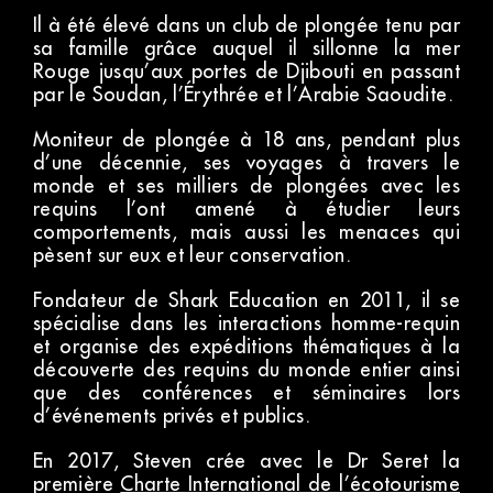
Il à été élevé dans un club de plongée tenu par
sa famille grâce auquel il sillonne la mer
Rouge jusqu’aux portes de Djibouti en passant
par le Soudan, l’Érythrée et l’Arabie Saoudite.
Moniteur de plongée à 18 ans, pendant plus
d’une décennie, ses voyages à travers le
monde et ses milliers de plongées avec les
requins l’ont amené à étudier leurs
comportements, mais aussi les menaces qui
pèsent sur eux et leur conservation.
Fondateur de Shark Education en 2011, il se
spécialise dans les interactions homme-requin
et organise des expéditions thématiques à la
découverte des requins du monde entier ainsi
que des conférences et séminaires lors
d’événements privés et publics.
En 2017, Steven crée avec le Dr Seret la
première
Charte International de l’écotourisme