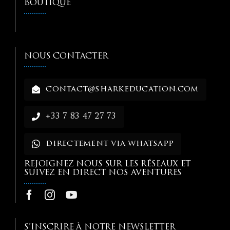
BOUTIQUE
NOUS CONTACTER
contact@sharkeducation.com
+33 7 83 47 27 73
directement via whatsapp
REJOIGNEZ NOUS SUR LES RÉSEAUX ET
SUIVEZ EN DIRECT NOS AVENTURES
S’INSCRIRE À NOTRE NEWSLETTER