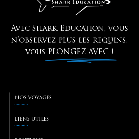
Avec Shark Education, vous
n’observez plus les requins,
vous
PLONGEZ AVEC !
NOS VOYAGES
LIENS UTILES